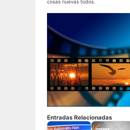
cosas nuevas todos.
Entradas Relacionadas