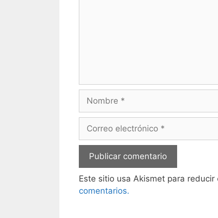
Nombre
Correo
electrónico
Este sitio usa Akismet para reducir
comentarios.