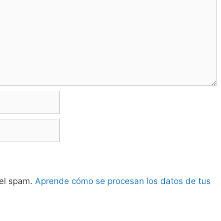
 el spam.
Aprende cómo se procesan los datos de tus