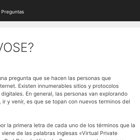
r Preguntas
 VOSE?
una pregunta que se hacen las personas que
ernet. Existen innumerables sitios y protocolos
digitales. En general, las personas van explorando
ir y venir, es que se topan con nuevos terminos del
r la primera letra de cada uno de los términos que la
viene de las palabras inglesas «Virtual Private