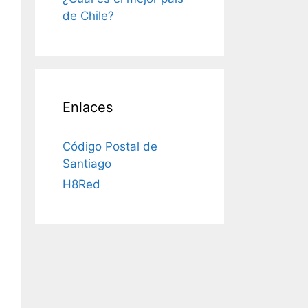
de Chile?
Enlaces
Código Postal de
Santiago
H8Red