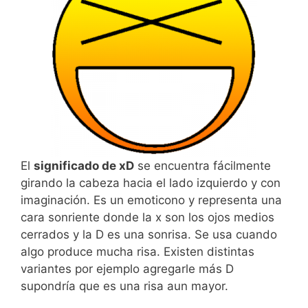
El
significado de xD
se encuentra fácilmente
girando la cabeza hacia el lado izquierdo y con
imaginación. Es un emoticono y representa una
cara sonriente donde la x son los ojos medios
cerrados y la D es una sonrisa. Se usa cuando
algo produce mucha risa. Existen distintas
variantes por ejemplo agregarle más D
supondría que es una risa aun mayor.