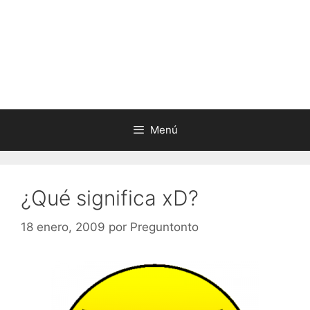
Menú
¿Qué significa xD?
18 enero, 2009
por
Preguntonto