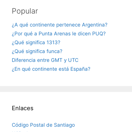
Popular
¿A qué continente pertenece Argentina?
¿Por qué a Punta Arenas le dicen PUQ?
¿Qué significa 1313?
¿Qué significa funca?
Diferencia entre GMT y UTC
¿En qué continente está España?
Enlaces
Código Postal de Santiago