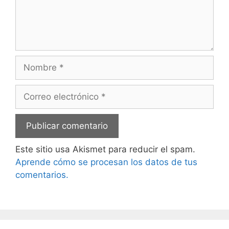
Nombre
Correo
electrónico
Este sitio usa Akismet para reducir el spam.
Aprende cómo se procesan los datos de tus
comentarios.