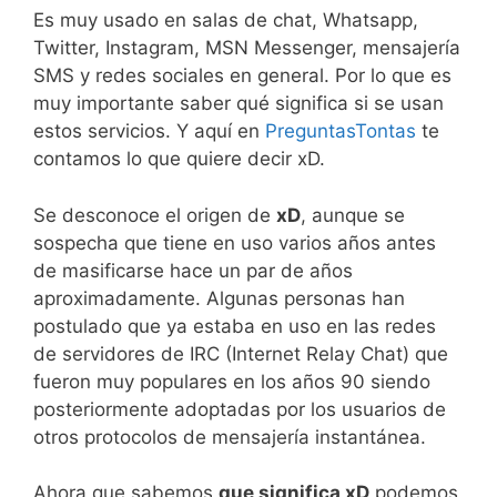
Es muy usado en salas de chat, Whatsapp,
Twitter, Instagram, MSN Messenger, mensajería
SMS y redes sociales en general. Por lo que es
muy importante saber qué significa si se usan
estos servicios. Y aquí en
PreguntasTontas
te
contamos lo que quiere decir xD.
Se desconoce el origen de
xD
, aunque se
sospecha que tiene en uso varios años antes
de masificarse hace un par de años
aproximadamente. Algunas personas han
postulado que ya estaba en uso en las redes
de servidores de IRC (Internet Relay Chat) que
fueron muy populares en los años 90 siendo
posteriormente adoptadas por los usuarios de
otros protocolos de mensajería instantánea.
Ahora que sabemos
que significa xD
podemos