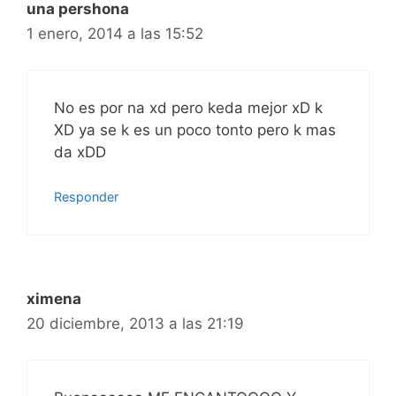
una pershona
1 enero, 2014 a las 15:52
No es por na xd pero keda mejor xD k
XD ya se k es un poco tonto pero k mas
da xDD
Responder
ximena
20 diciembre, 2013 a las 21:19