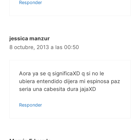
Responder
jessica manzur
8 octubre, 2013 a las 00:50
Aora ya se q significaXD q si no le
ubiera entendido dijera mi espinosa paz
seria una cabesita dura jajaXD
Responder