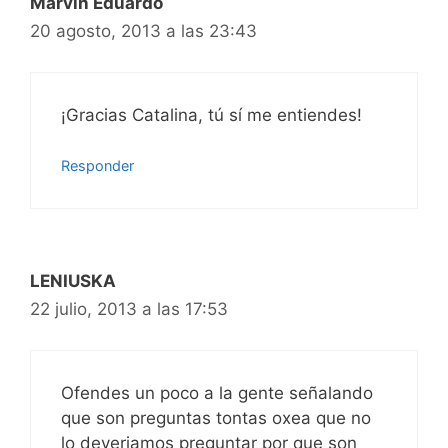
Marvin Eduardo
20 agosto, 2013 a las 23:43
¡Gracias Catalina, tú sí me entiendes!
Responder
LENIUSKA
22 julio, 2013 a las 17:53
Ofendes un poco a la gente señalando
que son preguntas tontas oxea que no
lo deveriamos preguntar por que son