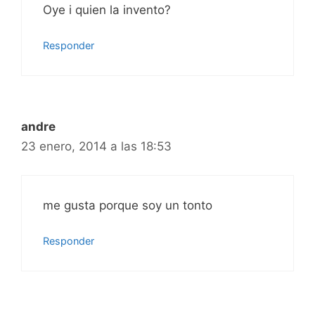
Oye i quien la invento?
Responder
andre
23 enero, 2014 a las 18:53
me gusta porque soy un tonto
Responder