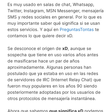
Es muy usado en salas de chat, Whatsapp,
Twitter, Instagram, MSN Messenger, mensajería
SMS y redes sociales en general. Por lo que es
muy importante saber qué significa si se usan
estos servicios. Y aquí en
PreguntasTontas
te
contamos lo que quiere decir xD.
Se desconoce el origen de
xD
, aunque se
sospecha que tiene en uso varios años antes
de masificarse hace un par de años
aproximadamente. Algunas personas han
postulado que ya estaba en uso en las redes
de servidores de IRC (Internet Relay Chat) que
fueron muy populares en los años 90 siendo
posteriormente adoptadas por los usuarios de
otros protocolos de mensajería instantánea.
Ahora que sabemos
que significa xD
podemos