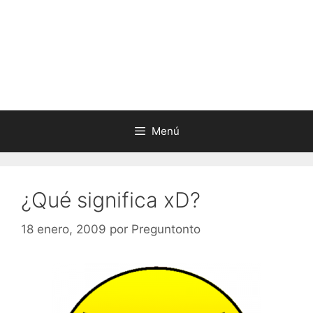
Menú
¿Qué significa xD?
18 enero, 2009
por
Preguntonto