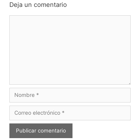
comentarios
Deja un comentario
Comentario
Nombre
Correo
electrónico