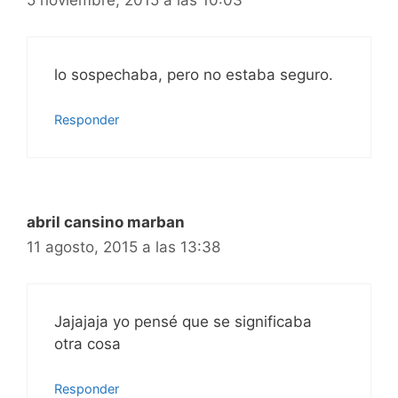
5 noviembre, 2015 a las 10:03
lo sospechaba, pero no estaba seguro.
Responder
abril cansino marban
11 agosto, 2015 a las 13:38
Jajajaja yo pensé que se significaba
otra cosa
Responder