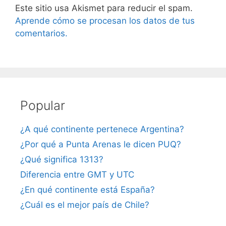
Este sitio usa Akismet para reducir el spam.
Aprende cómo se procesan los datos de tus
comentarios.
Popular
¿A qué continente pertenece Argentina?
¿Por qué a Punta Arenas le dicen PUQ?
¿Qué significa 1313?
Diferencia entre GMT y UTC
¿En qué continente está España?
¿Cuál es el mejor país de Chile?