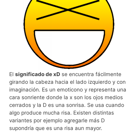
El
significado de xD
se encuentra fácilmente
girando la cabeza hacia el lado izquierdo y con
imaginación. Es un emoticono y representa una
cara sonriente donde la x son los ojos medios
cerrados y la D es una sonrisa. Se usa cuando
algo produce mucha risa. Existen distintas
variantes por ejemplo agregarle más D
supondría que es una risa aun mayor.