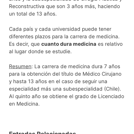
Reconstructiva que son 3 años más, haciendo
un total de 13 años.
Cada país y cada universidad puede tener
diferentes plazos para la carrera de medicina.
Es decir, que
cuanto dura medicina
es relativo
al lugar donde se estudie.
Resumen
: La carrera de medicina dura 7 años
para la obtención del título de Médico Cirujano
y hasta 13 años en el caso de seguir una
especialidad más una subespecialidad (Chile).
Al quinto año se obtiene el grado de Licenciado
en Medicina.