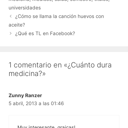
universidades
¿Cómo se llama la canción huevos con
aceite?
¿Qué es TL en Facebook?
1 comentario en «¿Cuánto dura
medicina?»
Zunny Ranzer
5 abril, 2013 a las 01:46
Muy interesante, graicas!