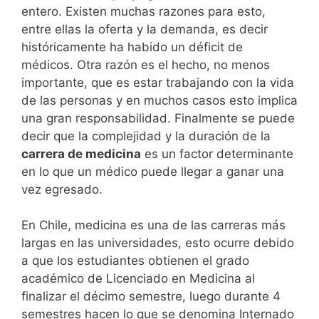
entero. Existen muchas razones para esto,
entre ellas la oferta y la demanda, es decir
históricamente ha habido un déficit de
médicos. Otra razón es el hecho, no menos
importante, que es estar trabajando con la vida
de las personas y en muchos casos esto implica
una gran responsabilidad. Finalmente se puede
decir que la complejidad y la duración de la
carrera de medicina
es un factor determinante
en lo que un médico puede llegar a ganar una
vez egresado.
En Chile, medicina es una de las carreras más
largas en las universidades, esto ocurre debido
a que los estudiantes obtienen el grado
académico de Licenciado en Medicina al
finalizar el décimo semestre, luego durante 4
semestres hacen lo que se denomina Internado