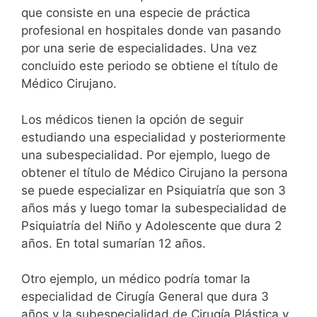
que consiste en una especie de práctica
profesional en hospitales donde van pasando
por una serie de especialidades. Una vez
concluido este periodo se obtiene el título de
Médico Cirujano.
Los médicos tienen la opción de seguir
estudiando una especialidad y posteriormente
una subespecialidad. Por ejemplo, luego de
obtener el título de Médico Cirujano la persona
se puede especializar en Psiquiatría que son 3
años más y luego tomar la subespecialidad de
Psiquiatría del Niño y Adolescente que dura 2
años. En total sumarían 12 años.
Otro ejemplo, un médico podría tomar la
especialidad de Cirugía General que dura 3
años y la subespecialidad de Cirugía Plástica y