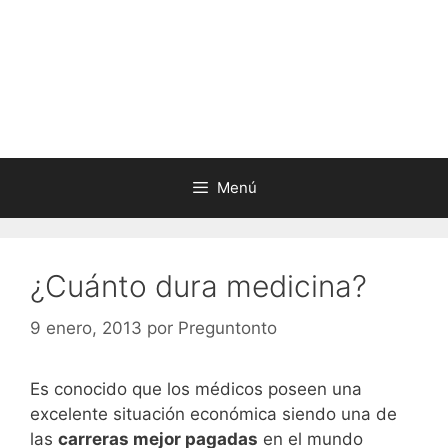
Menú
¿Cuánto dura medicina?
9 enero, 2013
por
Preguntonto
Es conocido que los médicos poseen una
excelente situación económica siendo una de
las
carreras mejor pagadas
en el mundo