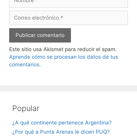
Correo
electrónico
Este sitio usa Akismet para reducir el spam.
Aprende cómo se procesan los datos de tus
comentarios.
Popular
¿A qué continente pertenece Argentina?
¿Por qué a Punta Arenas le dicen PUQ?