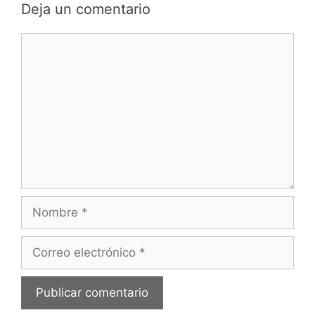
Deja un comentario
Comentario
Nombre
Correo
electrónico