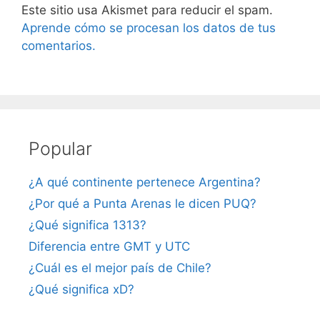
Este sitio usa Akismet para reducir el spam.
Aprende cómo se procesan los datos de tus
comentarios.
Popular
¿A qué continente pertenece Argentina?
¿Por qué a Punta Arenas le dicen PUQ?
¿Qué significa 1313?
Diferencia entre GMT y UTC
¿Cuál es el mejor país de Chile?
¿Qué significa xD?