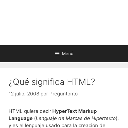
Menú
¿Qué significa HTML?
12 julio, 2008
por
Preguntonto
HTML quiere decir
HyperText Markup
Language
(
Lenguaje de Marcas de Hipertexto
),
y es el lenguaje usado para la creación de