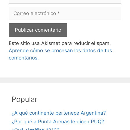
Correo
electrónico
Este sitio usa Akismet para reducir el spam.
Aprende cómo se procesan los datos de tus
comentarios.
Popular
¿A qué continente pertenece Argentina?
¿Por qué a Punta Arenas le dicen PUQ?