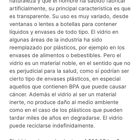
naturaleza y que el hombre ha sabido fabricar
artificialmente, su principal caracteristica es que
es transparente. Su uso es muy variado, desde
ventanas o lentes a botellas para contener
líquidos y envases de todo tipo. El vidrio en
algunas áreas de la industria ha sido
reemplazado por plásticos, por ejemplo en los
envases de alimentos o bebestibles. Pero el
vidrio es un material noble, en el sentido que no
es perjudicial para la salud, como sí podrían ser
cierto tipo de envases plásticos, en especial
aquellos que contienen BPA que puede causar
cáncer. Además el vidrio al ser un material
inerte, no produce daño al medio ambiente
como en el caso de los plásticos que pueden
tardar miles de años en degradarse. El vidrio
puede reciclarse indefinidamente.