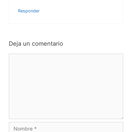
Responder
Deja un comentario
Comentario
Nombre