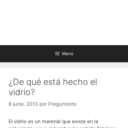
Menú
¿De qué está hecho el
vidrio?
8 junio, 2013
por
Preguntonto
El vidrio es un material que existe en la