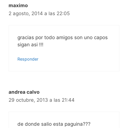
maximo
2 agosto, 2014 a las 22:05
gracias por todo amigos son uno capos
sigan asi !!!
Responder
andrea calvo
29 octubre, 2013 a las 21:44
de donde salio esta paguina???