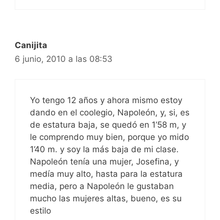
Canijita
6 junio, 2010 a las 08:53
Yo tengo 12 años y ahora mismo estoy
dando en el coolegio, Napoleón, y, si, es
de estatura baja, se quedó en 1’58 m, y
le comprendo muy bien, porque yo mido
1’40 m. y soy la más baja de mi clase.
Napoleón tenía una mujer, Josefina, y
medía muy alto, hasta para la estatura
media, pero a Napoleón le gustaban
mucho las mujeres altas, bueno, es su
estilo