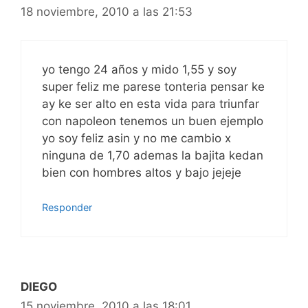
18 noviembre, 2010 a las 21:53
yo tengo 24 años y mido 1,55 y soy
super feliz me parese tonteria pensar ke
ay ke ser alto en esta vida para triunfar
con napoleon tenemos un buen ejemplo
yo soy feliz asin y no me cambio x
ninguna de 1,70 ademas la bajita kedan
bien con hombres altos y bajo jejeje
Responder
DIEGO
15 noviembre, 2010 a las 18:01