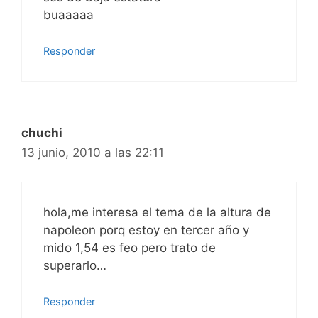
buaaaaa
Responder
chuchi
13 junio, 2010 a las 22:11
hola,me interesa el tema de la altura de
napoleon porq estoy en tercer año y
mido 1,54 es feo pero trato de
superarlo…
Responder