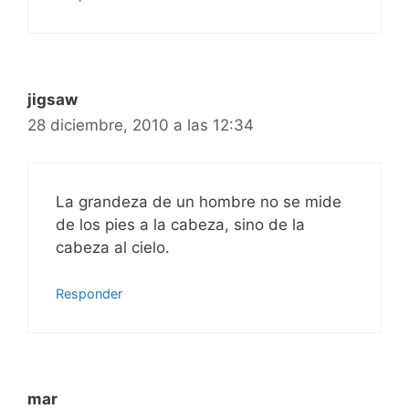
jigsaw
28 diciembre, 2010 a las 12:34
La grandeza de un hombre no se mide
de los pies a la cabeza, sino de la
cabeza al cielo.
Responder
mar