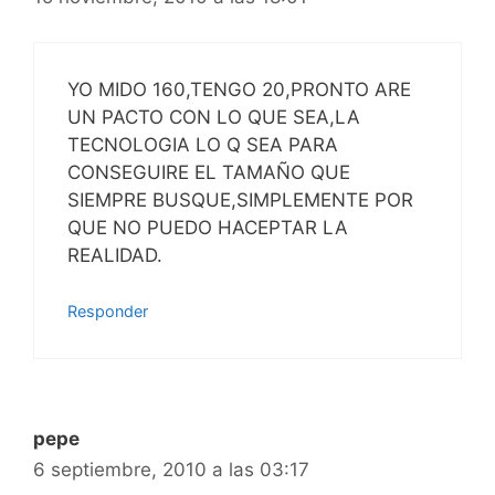
YO MIDO 160,TENGO 20,PRONTO ARE
UN PACTO CON LO QUE SEA,LA
TECNOLOGIA LO Q SEA PARA
CONSEGUIRE EL TAMAÑO QUE
SIEMPRE BUSQUE,SIMPLEMENTE POR
QUE NO PUEDO HACEPTAR LA
REALIDAD.
Responder
pepe
6 septiembre, 2010 a las 03:17