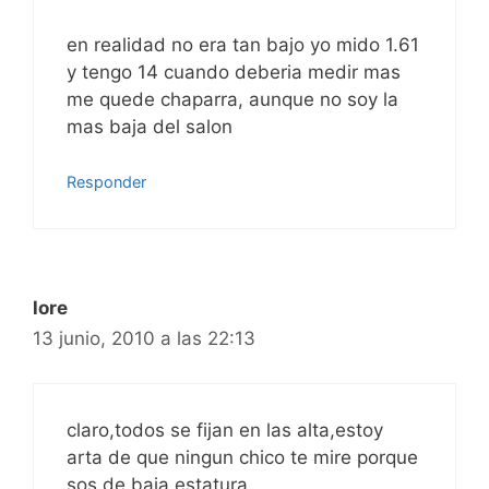
en realidad no era tan bajo yo mido 1.61
y tengo 14 cuando deberia medir mas
me quede chaparra, aunque no soy la
mas baja del salon
Responder
lore
13 junio, 2010 a las 22:13
claro,todos se fijan en las alta,estoy
arta de que ningun chico te mire porque
sos de baja estatura