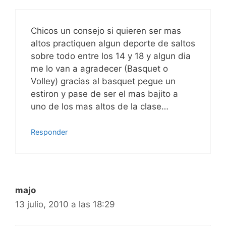
Chicos un consejo si quieren ser mas
altos practiquen algun deporte de saltos
sobre todo entre los 14 y 18 y algun dia
me lo van a agradecer (Basquet o
Volley) gracias al basquet pegue un
estiron y pase de ser el mas bajito a
uno de los mas altos de la clase…
Responder
majo
13 julio, 2010 a las 18:29