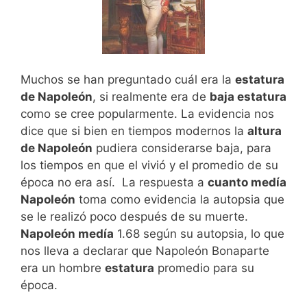
Muchos se han preguntado cuál era la
estatura
de Napoleón
, si realmente era de
baja estatura
como se cree popularmente. La evidencia nos
dice que si bien en tiempos modernos la
altura
de Napoleón
pudiera considerarse baja, para
los tiempos en que el vivió y el promedio de su
época no era así. La respuesta a
cuanto medía
Napoleón
toma como evidencia la autopsia que
se le realizó poco después de su muerte.
Napoleón medía
1.68 según su autopsia, lo que
nos lleva a declarar que Napoleón Bonaparte
era un hombre
estatura
promedio para su
época.