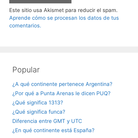
Este sitio usa Akismet para reducir el spam.
Aprende cómo se procesan los datos de tus
comentarios.
Popular
¿A qué continente pertenece Argentina?
¿Por qué a Punta Arenas le dicen PUQ?
¿Qué significa 1313?
¿Qué significa funca?
Diferencia entre GMT y UTC
¿En qué continente está España?