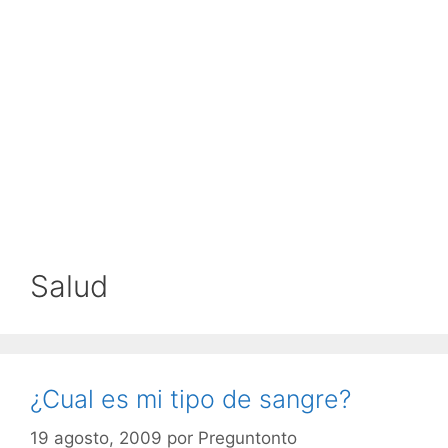
Salud
¿Cual es mi tipo de sangre?
19 agosto, 2009
por
Preguntonto