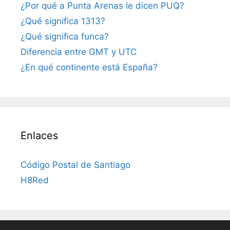
¿Por qué a Punta Arenas le dicen PUQ?
¿Qué significa 1313?
¿Qué significa funca?
Diferencia entre GMT y UTC
¿En qué continente está España?
Enlaces
Código Postal de Santiago
H8Red