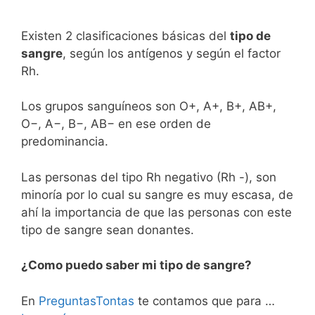
Existen 2 clasificaciones básicas del
tipo de
sangre
, según los antígenos y según el factor
Rh.
Los grupos sanguíneos son O+, A+, B+, AB+,
O−, A−, B−, AB− en ese orden de
predominancia.
Las personas del tipo Rh negativo (Rh -), son
minoría por lo cual su sangre es muy escasa, de
ahí la importancia de que las personas con este
tipo de sangre sean donantes.
¿Como puedo saber mi tipo de sangre?
En
PreguntasTontas
te contamos que para …