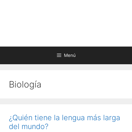
Menú
Biología
¿Quién tiene la lengua más larga
del mundo?