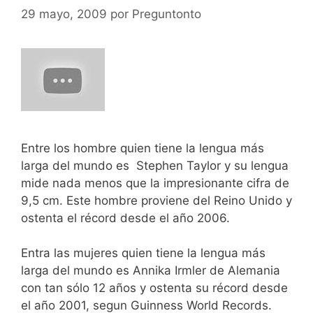
29 mayo, 2009
por
Preguntonto
Entre los hombre quien tiene la lengua más
larga del mundo es Stephen Taylor y su lengua
mide nada menos que la impresionante cifra de
9,5 cm. Este hombre proviene del Reino Unido y
ostenta el récord desde el año 2006.
Entra las mujeres quien tiene la lengua más
larga del mundo es Annika Irmler de Alemania
con tan sólo 12 años y ostenta su récord desde
el año 2001, segun Guinness World Records.